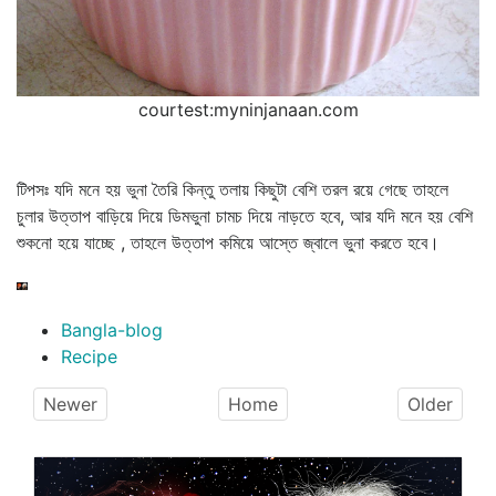
courtest:myninjanaan.com
টিপসঃ যদি মনে হয় ভুনা তৈরি কিন্তু তলায় কিছুটা বেশি তরল রয়ে গেছে তাহলে
চুলার উত্তাপ বাড়িয়ে দিয়ে ডিমভুনা চামচ দিয়ে নাড়তে হবে, আর যদি মনে হয় বেশি
শুকনো হয়ে যাচ্ছে , তাহলে উত্তাপ কমিয়ে আস্তে জ্বালে ভুনা করতে হবে।
Bangla-blog
Recipe
Newer
Home
Older