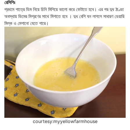
রেসিপিঃ
প্রথমে পাত্রে ডিম নিয়ে চিনি মিশিয়ে ভালো করে ফেটাতে হবে। এর পর দুধ ঠাণ্ডা
অবস্থায় ডিমের মিশ্রণের সাথে মিশাতে হবে । দুধ বেশি ঘন লাগলে সাধারণ ডেয়ারি
মিল্ক ও মেশানো যেতে পারে।
courtesy:
myyellowfarmhouse