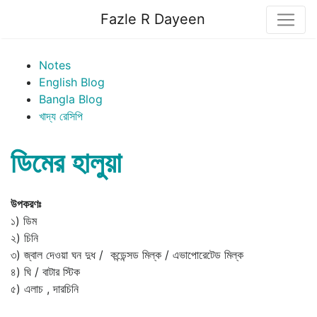
Fazle R Dayeen
Notes
English Blog
Bangla Blog
খাদ্য রেসিপি
ডিমের হালুয়া
উপকরণঃ
১) ডিম
২) চিনি
৩) জ্বাল দেওয়া ঘন দুধ / কন্ডেন্সড মিল্ক / এভাপোরেটেড মিল্ক
৪) ঘি / বাটার স্টিক
৫) এলাচ , দারচিনি