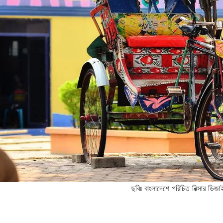
ছবিঃ বাংলাদেশে পরিচিত রিক্সার ডিজ